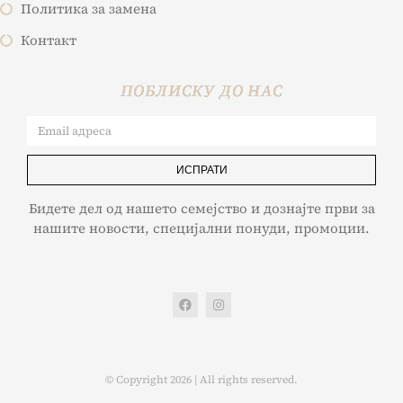
Политика за замена
Контакт
ПОБЛИСКУ ДО НАС
ИСПРАТИ
Бидете дел од нашето семејство и дознајте први за
нашите новости, специјални понуди, промоции.
© Copyright 2026 | All rights reserved.