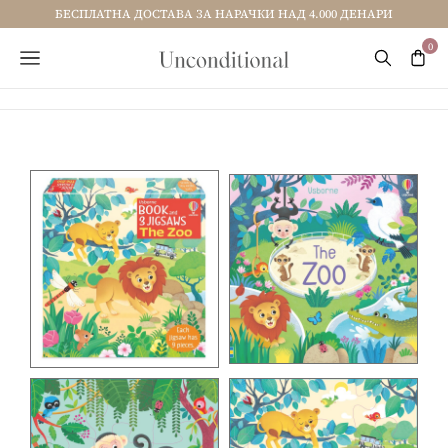
БЕСПЛАТНА ДОСТАВА ЗА НАРАЧКИ НАД 4.000 ДЕНАРИ