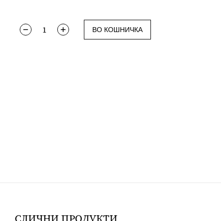
ВО КОШНИЧКА
СЛИЧНИ ПРОДУКТИ