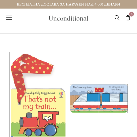
БЕСПЛАТНА ДОСТАВА ЗА НАРАЧКИ НАД 4.000 ДЕНАРИ