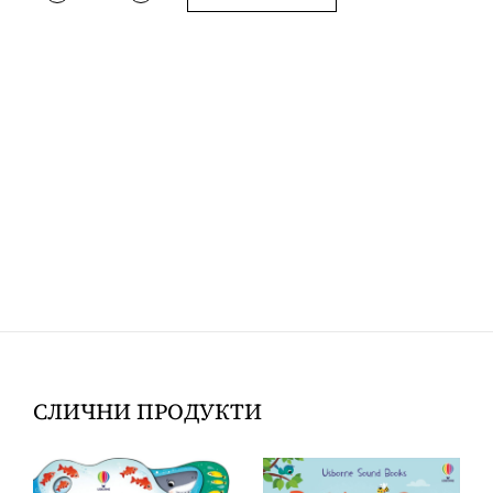
СЛИЧНИ ПРОДУКТИ