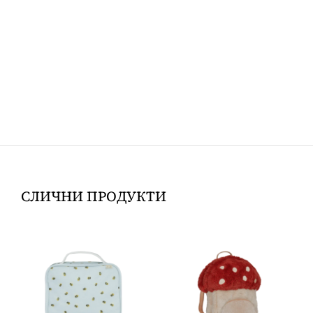
СЛИЧНИ ПРОДУКТИ