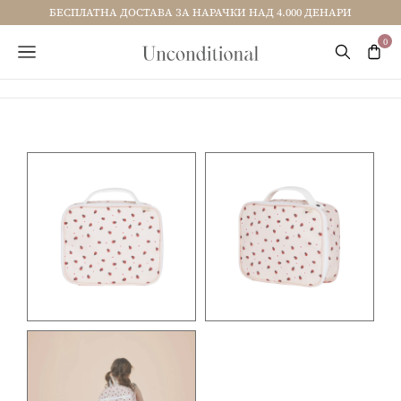
БЕСПЛАТНА ДОСТАВА ЗА НАРАЧКИ НАД 4.000 ДЕНАРИ