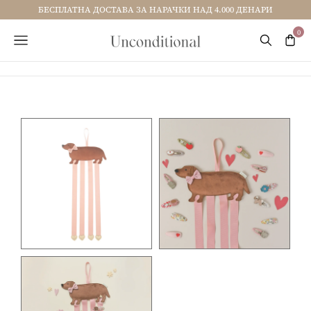
БЕСПЛАТНА ДОСТАВА ЗА НАРАЧКИ НАД 4.000 ДЕНАРИ