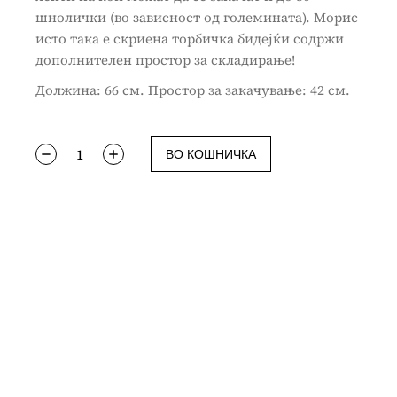
шнолички (во зависност од големината). Морис
исто така е скриена торбичка бидејќи содржи
дополнителен простор за складирање!
Должина: 66 см. Простор за закачување: 42 см.
ВО КОШНИЧКА