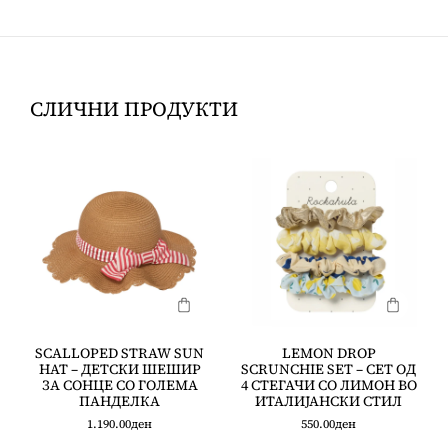
СЛИЧНИ ПРОДУКТИ
SCALLOPED STRAW SUN
LEMON DROP
HAT – ДЕТСКИ ШЕШИР
SCRUNCHIE SET – СЕТ ОД
ЗА СОНЦЕ СО ГОЛЕМА
4 СТЕГАЧИ СО ЛИМОН ВО
ПАНДЕЛКА
ИТАЛИЈАНСКИ СТИЛ
1.190.00
ден
550.00
ден