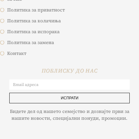
Политика за приватност
Политика за колачиња
Политика за испорака
Политика за замена
Контакт
ПОБЛИСКУ ДО НАС
ИСПРАТИ
Бидете дел од нашето семејство и дознајте први за
нашите новости, специјални понуди, промоции.