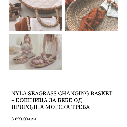
NYLA SEAGRASS CHANGING BASKET
– КОШНИЦА ЗА БЕБЕ ОД
ПРИРОДНА МОРСКА ТРЕВА
3.690.00
ден