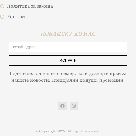
Политика за замена
Контакт
ПОБЛИСКУ ДО НАС
ИСПРАТИ
Бидете дел од нашето семејство и дознајте први за
нашите новости, специјални понуди, промоции.
© Copyright 2026 | All rights reserved.