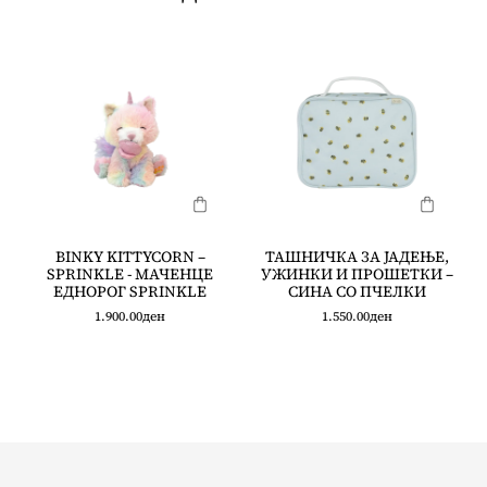
BINKY KITTYCORN –
ТАШНИЧКА ЗА ЈАДЕЊЕ,
SPRINKLE - МАЧЕНЦЕ
УЖИНКИ И ПРОШЕТКИ –
ЕДНОРОГ SPRINKLE
СИНА СО ПЧЕЛКИ
1.900.00
ден
1.550.00
ден