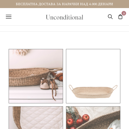
БЕСПЛАТНА ДОСТАВА ЗА НАРАЧКИ НАД 4.000 ДЕНАРИ