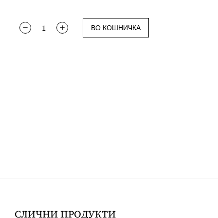
ВО КОШНИЧКА
СЛИЧНИ ПРОДУКТИ