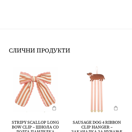
СЛИЧНИ ПРОДУКТИ
STRIPY SCALLOP LONG
SAUSAGE DOG 4 RIBBON
BOW CLIP – ШНОЛА СО
CLIP HANGER –
ДОЛГА ПАНДЕЛКА
ЗАКАЧАЛКА ЗА ЧУВАЊЕ