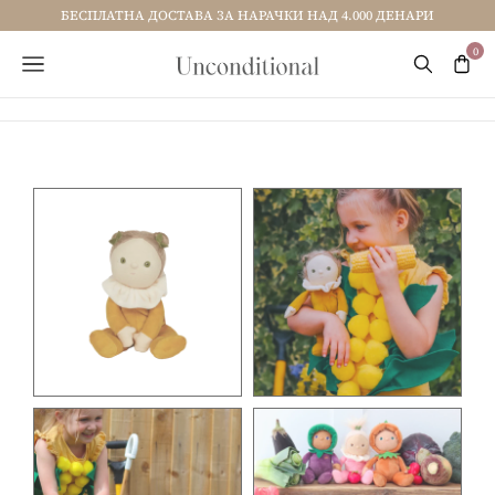
НАРИ
БЕСПЛАТНА ДОСТАВА ЗА НАРАЧКИ НАД 4.000 ДЕНАР