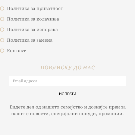
Политика за приватност
Политика за колачиња
Политика за испорака
Политика за замена
Контакт
ПОБЛИСКУ ДО НАС
ИСПРАТИ
Бидете дел од нашето семејство и дознајте први за
нашите новости, специјални понуди, промоции.