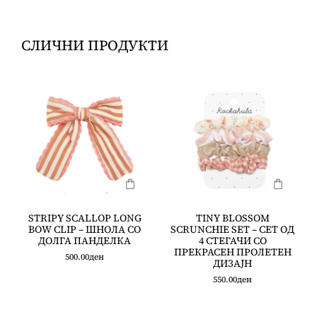
СЛИЧНИ ПРОДУКТИ
STRIPY SCALLOP LONG
TINY BLOSSOM
BOW CLIP – ШНОЛА СО
SCRUNCHIE SET – СЕТ ОД
ДОЛГА ПАНДЕЛКА
4 СТЕГАЧИ СО
ПРЕКРАСЕН ПРОЛЕТЕН
500.00
ден
ДИЗАЈН
550.00
ден