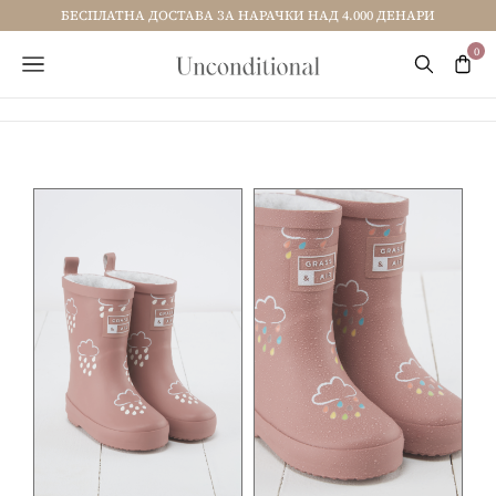
БЕСПЛАТНА ДОСТАВА ЗА НАРАЧКИ НАД 4.000 ДЕНАРИ