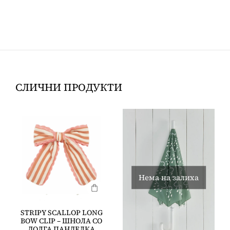
СЛИЧНИ ПРОДУКТИ
Нема на залиха
STRIPY SCALLOP LONG
BOW CLIP – ШНОЛА СО
ДОЛГА ПАНДЕЛКА