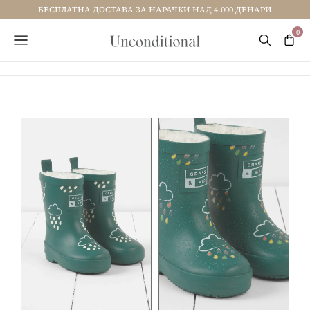
БЕСПЛАТНА ДОСТАВА ЗА НАРАЧКИ НАД 4.000 ДЕНАРИ