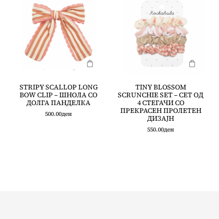
STRIPY SCALLOP LONG
TINY BLOSSOM
BOW CLIP – ШНОЛА СО
SCRUNCHIE SET – СЕТ ОД
ДОЛГА ПАНДЕЛКА
4 СТЕГАЧИ СО
ПРЕКРАСЕН ПРОЛЕТЕН
500.00
ден
ДИЗАЈН
550.00
ден