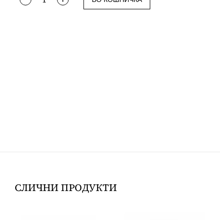
СЛИЧНИ ПРОДУКТИ