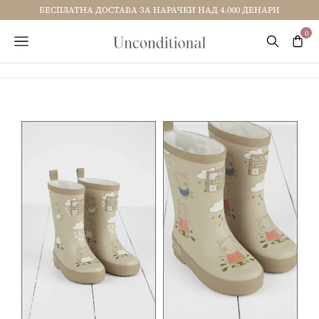
БЕСПЛАТНА ДОСТАВА ЗА НАРАЧКИ НАД 4.000 ДЕНАРИ