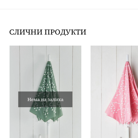
СЛИЧНИ ПРОДУКТИ
Нема на залиха