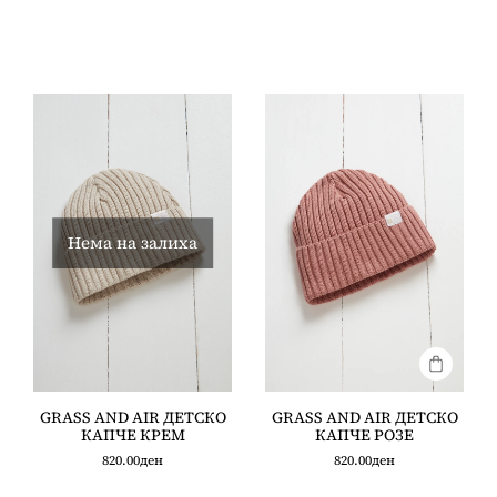
Нема на залиха
GRASS AND AIR ДЕТСКО
GRASS AND AIR ДЕТСКО
КАПЧЕ КРЕМ
КАПЧЕ РОЗЕ
820.00
ден
820.00
ден