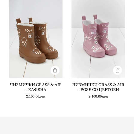
ЧИЗМИЧКИ GRASS & AIR
ЧИЗМИЧКИ GRASS & AIR
– КАФЕНА
– РОЗЕ СО ЦВЕТОВИ
2.100.00
ден
2.100.00
ден