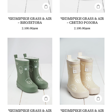
ЧИЗМИЧКИ GRASS & AIR
ЧИЗМИЧКИ GRASS & AIR
– ВИОЛЕТОВА
– СВЕТЛО РОЗОВА
2.100.00
ден
2.100.00
ден
ЧИЗМИЧКИ GRASS & AIR
ЧИЗМИЧКИ GRASS & AIR