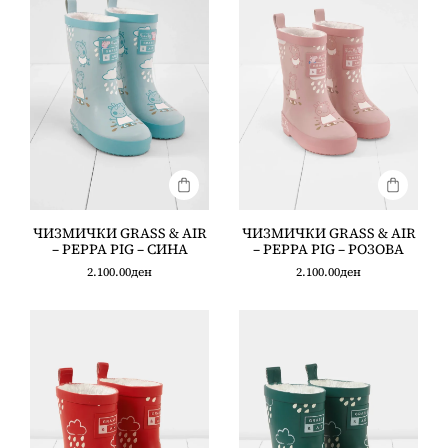
ЧИЗМИЧКИ GRASS & AIR
ЧИЗМИЧКИ GRASS & AIR
– PEPPA PIG – СИНА
– PEPPA PIG – РОЗОВА
2.100.00
ден
2.100.00
ден