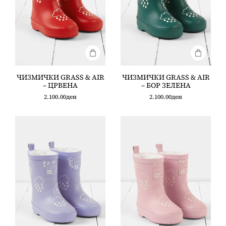
ЧИЗМИЧКИ GRASS & AIR
ЧИЗМИЧКИ GRASS & AIR
– ЦРВЕНА
– БОР ЗЕЛЕНА
2.100.00
ден
2.100.00
ден