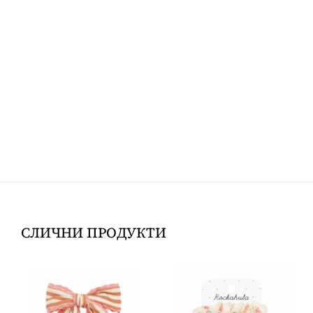
СЛИЧНИ ПРОДУКТИ