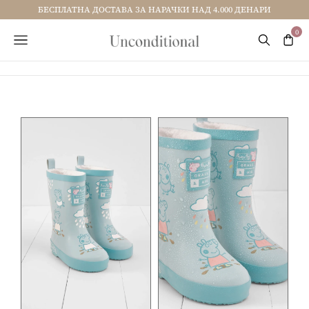
БЕСПЛАТНА ДОСТАВА ЗА НАРАЧКИ НАД 4.000 ДЕНАРИ