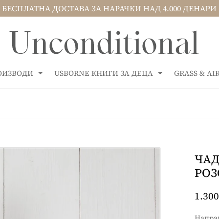
БЕСПЛАТНА ДОСТАВА ЗА НАРАЧКИ НАД 4.000 ДЕНАРИ
РОИЗВОДИ
USBORNE КНИГИ ЗА ДЕЦА
GRASS & A
ЧАД
РОЗ
1.300
Направ