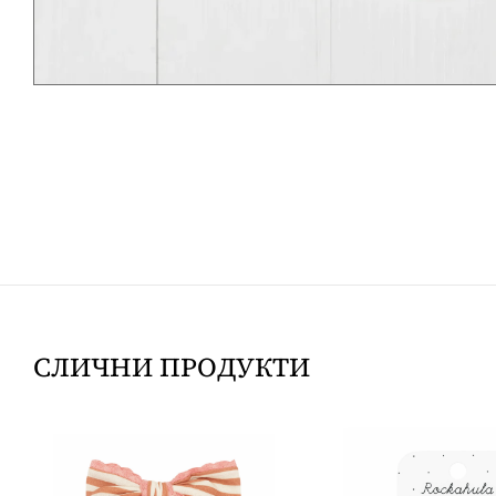
СЛИЧНИ ПРОДУКТИ