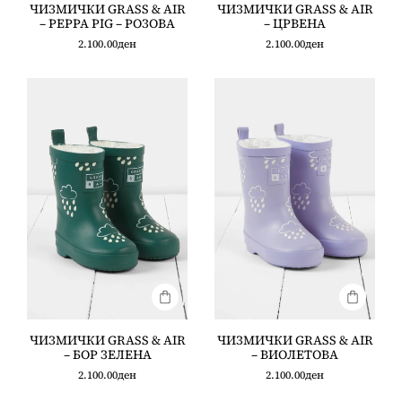
ЧИЗМИЧКИ GRASS & AIR
ЧИЗМИЧКИ GRASS & AIR
– PEPPA PIG – РОЗОВА
– ЦРВЕНА
2.100.00
ден
2.100.00
ден
ЧИЗМИЧКИ GRASS & AIR
ЧИЗМИЧКИ GRASS & AIR
– БОР ЗЕЛЕНА
– ВИОЛЕТОВА
2.100.00
ден
2.100.00
ден