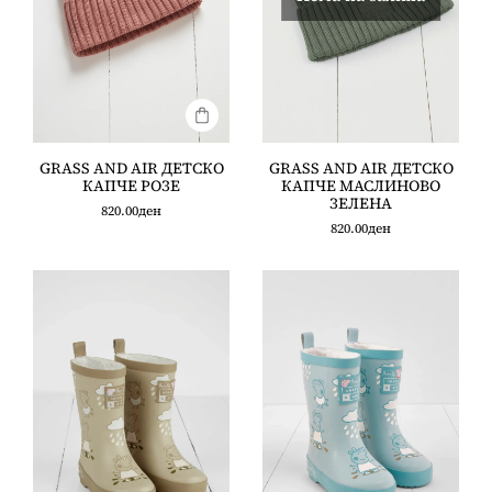
GRASS AND AIR ДЕТСКО
GRASS AND AIR ДЕТСКО
КАПЧЕ РОЗЕ
КАПЧЕ МАСЛИНОВО
ЗЕЛЕНА
820.00
ден
820.00
ден