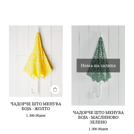
Нема на залиха
ЧАДОРЧЕ ШТО МЕНУВА
БОЈА - ЖОЛТО
ЧАДОРЧЕ ШТО МЕНУВА
1.300.00
ден
БОЈА - МАСЛИНОВО
ЗЕЛЕНО
1.300.00
ден