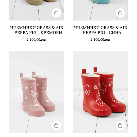
ЧИЗМИЧКИ GRASS & AIR
ЧИЗМИЧКИ GRASS & AIR
– PEPPA PIG – КРЕМОВИ
– PEPPA PIG – СИНА
2.100.00
ден
2.100.00
ден