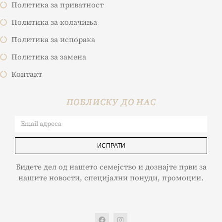
Политика за приватност
Политика за колачиња
Политика за испорака
Политика за замена
Контакт
ПОБЛИСКУ ДО НАС
ИСПРАТИ
Бидете дел од нашето семејство и дознајте први за
нашите новости, специјални понуди, промоции.