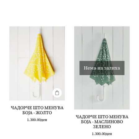
Нема на залиха
ЧАДОРЧЕ ШТО МЕНУВА
БОЈА - ЖОЛТО
ЧАДОРЧЕ ШТО МЕНУВА
1.300.00
ден
БОЈА - МАСЛИНОВО
ЗЕЛЕНО
1.300.00
ден