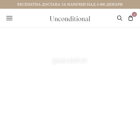
БЕСПЛАТНА ДОСТАВА ЗА НАРАЧКИ НАД 4.000 ДЕНАРИ
grass and air