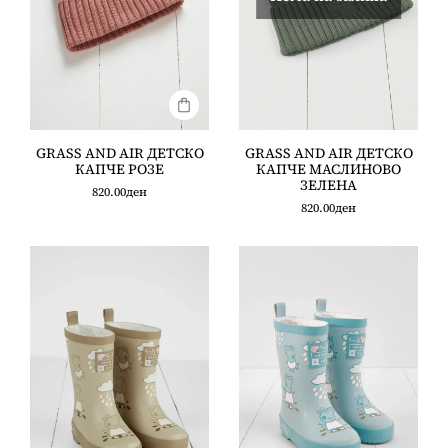
GRASS AND AIR ДЕТСКО
GRASS AND AIR ДЕТСКО
КАПЧЕ РОЗЕ
КАПЧЕ МАСЛИНОВО
ЗЕЛЕНА
820.00
ден
820.00
ден