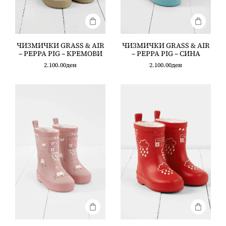
ЧИЗМИЧКИ GRASS & AIR
ЧИЗМИЧКИ GRASS & AIR
– PEPPA PIG – КРЕМОВИ
– PEPPA PIG – СИНА
2.100.00
ден
2.100.00
ден