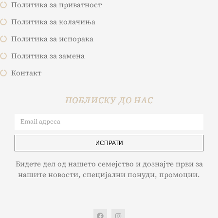
Политика за приватност
Политика за колачиња
Политика за испорака
Политика за замена
Контакт
ПОБЛИСКУ ДО НАС
ИСПРАТИ
Бидете дел од нашето семејство и дознајте први за
нашите новости, специјални понуди, промоции.