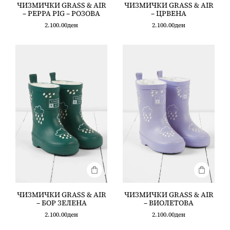
ЧИЗМИЧКИ GRASS & AIR
ЧИЗМИЧКИ GRASS & AIR
– PEPPA PIG – РОЗОВА
– ЦРВЕНА
2.100.00
ден
2.100.00
ден
ЧИЗМИЧКИ GRASS & AIR
ЧИЗМИЧКИ GRASS & AIR
– БОР ЗЕЛЕНА
– ВИОЛЕТОВА
2.100.00
ден
2.100.00
ден