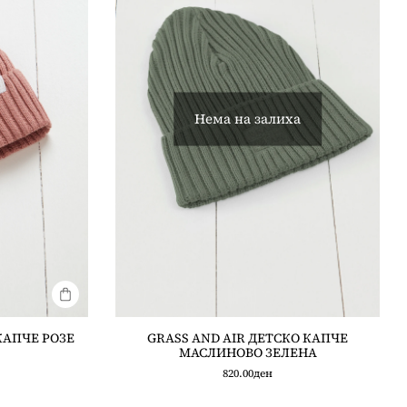
Нема на залиха
КАПЧЕ РОЗЕ
GRASS AND AIR ДЕТСКО КАПЧЕ
МАСЛИНОВО ЗЕЛЕНА
820.00
ден