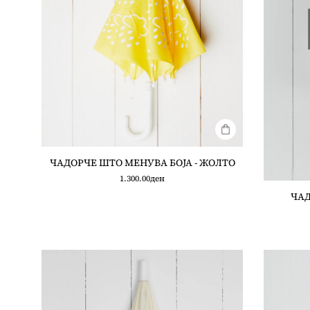
ЧАДОРЧЕ ШТО МЕНУВА БОЈА - ЖОЛТО
1.300.00
ден
ЧАД