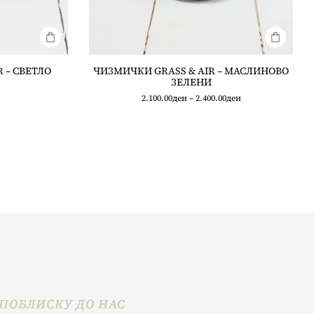
 – СВЕТЛО
ЧИЗМИЧКИ GRASS & AIR – МАСЛИНОВО
ЗЕЛЕНИ
2.100.00
ден
–
2.400.00
ден
ПОБЛИСКУ ДО НАС