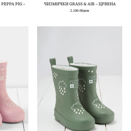
PEPPA PIG –
ЧИЗМИЧКИ GRASS & AIR – ЦРВЕНА
2.100.00
ден