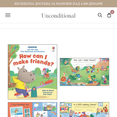
БЕСПЛАТНА ДОСТАВА ЗА НАРАЧКИ НАД 4.000 ДЕНАРИ