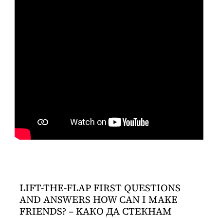
LIFT-THE-FLAP FIRST QUESTIONS
AND ANSWERS HOW CAN I MAKE
FRIENDS? – KАКО ДА СТЕКНАМ