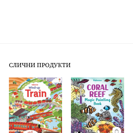
СЛИЧНИ ПРОДУКТИ