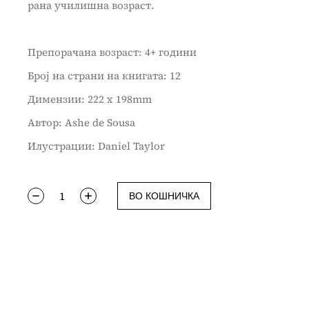
рана училишна возраст.
Препорачана возраст: 4+ години
Број на страни на книгата: 12
Димензии: 222 x 198mm
Автор: Ashe de Sousa
Илустрации: Daniel Taylor
ВО КОШНИЧКА