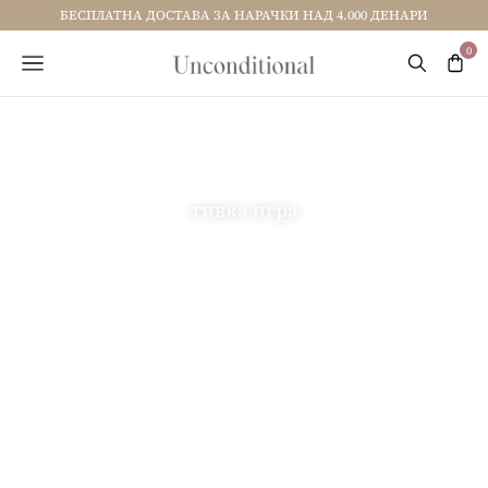
БЕСПЛАТНА ДОСТАВА ЗА НАРАЧКИ НАД 4.000 ДЕНАРИ
тивка игра