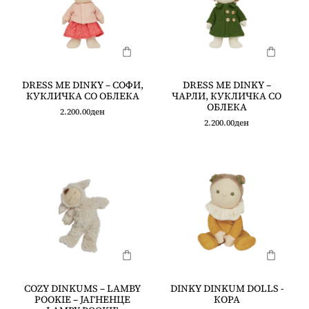
DRESS ME DINKY – СОФИ,
DRESS ME DINKY –
КУКЛИЧКА СО ОБЛЕКА
ЧАРЛИ, КУКЛИЧКА СО
ОБЛЕКА
2.200.00
ден
2.200.00
ден
COZY DINKUMS – LAMBY
DINKY DINKUM DOLLS -
POOKIE – ЈАГНЕНЦЕ
КОРА