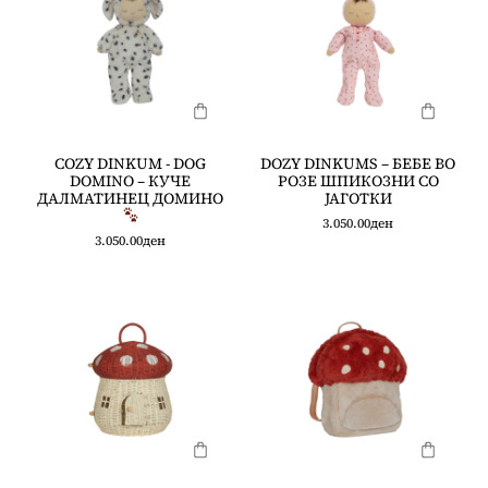
COZY DINKUM - DOG
DOZY DINKUMS – БЕБЕ ВО
DOMINO – КУЧЕ
РОЗЕ ШПИКОЗНИ СО
ДАЛМАТИНЕЦ ДОМИНО
ЈАГОТКИ
3.050.00
ден
3.050.00
ден