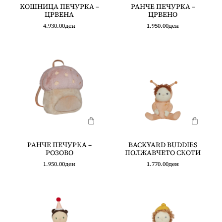
KOШНИЦА ПЕЧУРКА –
РАНЧЕ ПЕЧУРКА –
ЦРВЕНА
ЦРВЕНО
4.930.00
ден
1.950.00
ден
РАНЧЕ ПЕЧУРКА –
BACKYARD BUDDIES
РОЗОВО
ПОЛЖАВЧЕТО СКОТИ
1.950.00
ден
1.770.00
ден