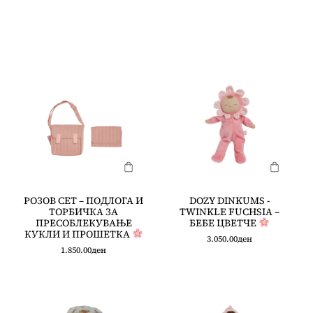
РОЗОВ СЕТ – ПОДЛОГА И
DOZY DINKUMS -
ТОРБИЧКА ЗА
TWINKLE FUCHSIA –
ПРЕСОБЛЕКУВАЊЕ
БЕБЕ ЦВЕТЧЕ
КУКЛИ И ПРОШЕТКА
3.050.00
ден
1.850.00
ден