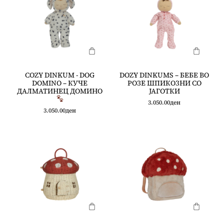
COZY DINKUM - DOG
DOZY DINKUMS – БЕБЕ ВО
DOMINO – КУЧЕ
РОЗЕ ШПИКОЗНИ СО
ДАЛМАТИНЕЦ ДОМИНО
ЈАГОТКИ
3.050.00
ден
3.050.00
ден