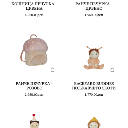
KOШНИЦА ПЕЧУРКА –
РАНЧЕ ПЕЧУРКА –
ЦРВЕНА
ЦРВЕНО
4.930.00
ден
1.950.00
ден
РАНЧЕ ПЕЧУРКА –
BACKYARD BUDDIES
РОЗОВО
ПОЛЖАВЧЕТО СКОТИ
1.950.00
ден
1.770.00
ден