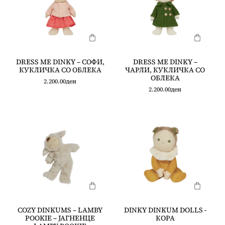
DRESS ME DINKY – СОФИ,
DRESS ME DINKY –
КУКЛИЧКА СО ОБЛЕКА
ЧАРЛИ, КУКЛИЧКА СО
ОБЛЕКА
2.200.00
ден
2.200.00
ден
COZY DINKUMS – LAMBY
DINKY DINKUM DOLLS -
POOKIE – ЈАГНЕНЦЕ
КОРА