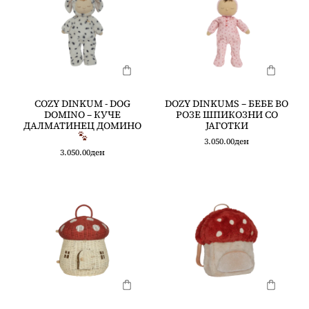
COZY DINKUM - DOG
DOZY DINKUMS – БЕБЕ ВО
DOMINO – КУЧЕ
РОЗЕ ШПИКОЗНИ СО
ДАЛМАТИНЕЦ ДОМИНО
ЈАГОТКИ
3.050.00
ден
3.050.00
ден