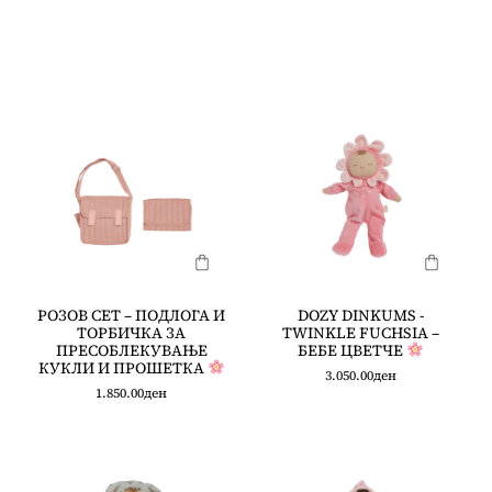
РОЗОВ СЕТ – ПОДЛОГА И
DOZY DINKUMS -
ТОРБИЧКА ЗА
TWINKLE FUCHSIA –
ПРЕСОБЛЕКУВАЊЕ
БЕБЕ ЦВЕТЧЕ
КУКЛИ И ПРОШЕТКА
3.050.00
ден
1.850.00
ден