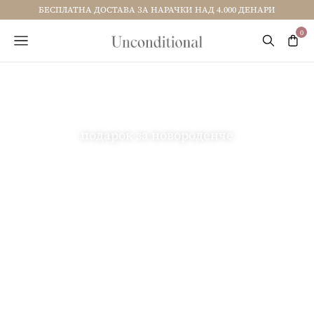
БЕСПЛАТНА ДОСТАВА ЗА НАРАЧКИ НАД 4.000 ДЕНАРИ
подарок за новороденче