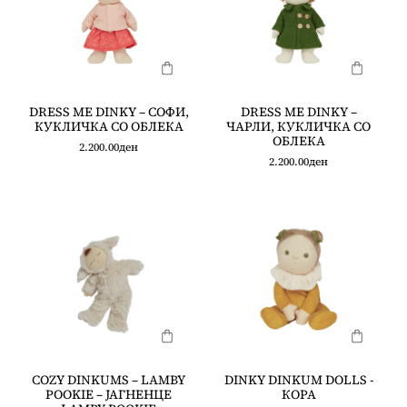
DRESS ME DINKY – СОФИ,
DRESS ME DINKY –
КУКЛИЧКА СО ОБЛЕКА
ЧАРЛИ, КУКЛИЧКА СО
ОБЛЕКА
2.200.00
ден
2.200.00
ден
COZY DINKUMS – LAMBY
DINKY DINKUM DOLLS -
POOKIE – ЈАГНЕНЦЕ
КОРА