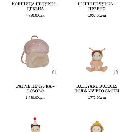
KOШНИЦА ПЕЧУРКА –
РАНЧЕ ПЕЧУРКА –
ЦРВЕНА
ЦРВЕНО
4.930.00
ден
1.950.00
ден
РАНЧЕ ПЕЧУРКА –
BACKYARD BUDDIES
РОЗОВО
ПОЛЖАВЧЕТО СКОТИ
1.950.00
ден
1.770.00
ден