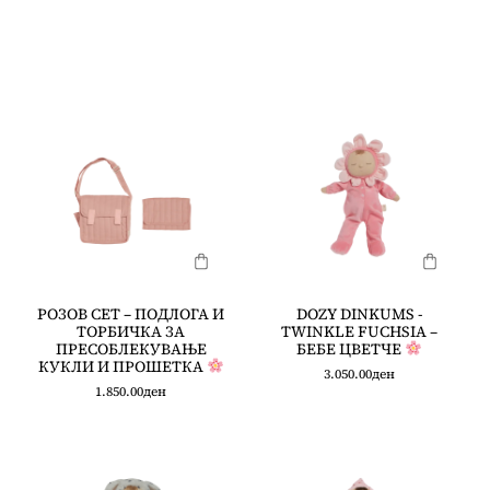
РОЗОВ СЕТ – ПОДЛОГА И
DOZY DINKUMS -
ТОРБИЧКА ЗА
TWINKLE FUCHSIA –
ПРЕСОБЛЕКУВАЊЕ
БЕБЕ ЦВЕТЧЕ
КУКЛИ И ПРОШЕТКА
3.050.00
ден
1.850.00
ден