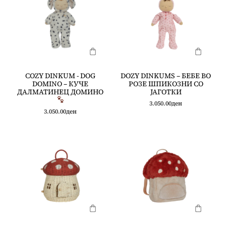
COZY DINKUM - DOG
DOZY DINKUMS – БЕБЕ ВО
DOMINO – КУЧЕ
РОЗЕ ШПИКОЗНИ СО
ДАЛМАТИНЕЦ ДОМИНО
ЈАГОТКИ
3.050.00
ден
3.050.00
ден