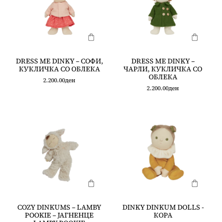
DRESS ME DINKY – СОФИ,
DRESS ME DINKY –
КУКЛИЧКА СО ОБЛЕКА
ЧАРЛИ, КУКЛИЧКА СО
ОБЛЕКА
2.200.00
ден
2.200.00
ден
COZY DINKUMS – LAMBY
DINKY DINKUM DOLLS -
POOKIE – ЈАГНЕНЦЕ
КОРА