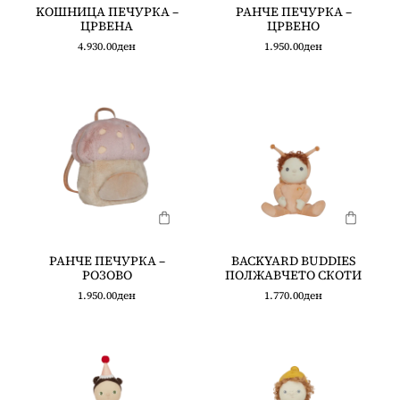
KOШНИЦА ПЕЧУРКА –
РАНЧЕ ПЕЧУРКА –
ЦРВЕНА
ЦРВЕНО
4.930.00
ден
1.950.00
ден
РАНЧЕ ПЕЧУРКА –
BACKYARD BUDDIES
РОЗОВО
ПОЛЖАВЧЕТО СКОТИ
1.950.00
ден
1.770.00
ден