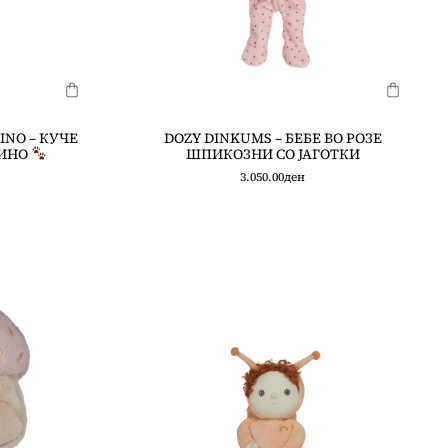
INO – КУЧЕ
DOZY DINKUMS – БЕБЕ ВО РОЗЕ
ИНО
ШПИКОЗНИ СО ЈАГОТКИ
3.050.00
ден