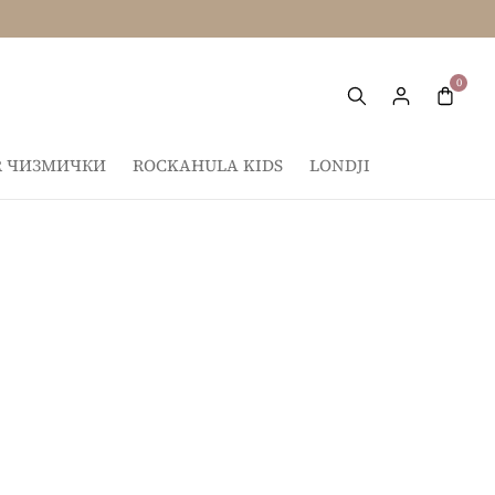
IR ЧИЗМИЧКИ
ROCKAHULA KIDS
LONDJI