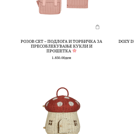
РОЗОВ СЕТ – ПОДЛОГА И ТОРБИЧКА ЗА
DOZY D
ПРЕСОБЛЕКУВАЊЕ КУКЛИ И
ПРОШЕТКА
1.850.00
ден