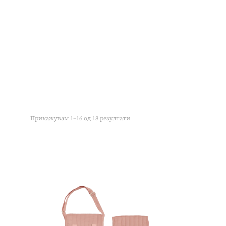
Прикажувам 1–16 од 18 резултати