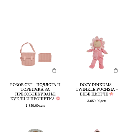
РОЗОВ СЕТ – ПОДЛОГА И
DOZY DINKUMS -
ТОРБИЧКА ЗА
TWINKLE FUCHSIA –
ПРЕСОБЛЕКУВАЊЕ
БЕБЕ ЦВЕТЧЕ
КУКЛИ И ПРОШЕТКА
3.050.00
ден
1.850.00
ден