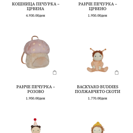
KOШНИЦА ПЕЧУРКА –
РАНЧЕ ПЕЧУРКА –
ЦРВЕНА
ЦРВЕНО
4.930.00
ден
1.950.00
ден
РАНЧЕ ПЕЧУРКА –
BACKYARD BUDDIES
РОЗОВО
ПОЛЖАВЧЕТО СКОТИ
1.950.00
ден
1.770.00
ден