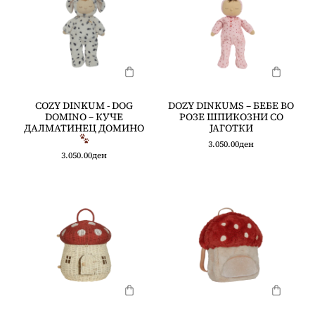
COZY DINKUM - DOG
DOZY DINKUMS – БЕБЕ ВО
DOMINO – КУЧЕ
РОЗЕ ШПИКОЗНИ СО
ДАЛМАТИНЕЦ ДОМИНО
ЈАГОТКИ
3.050.00
ден
3.050.00
ден