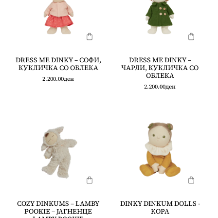
DRESS ME DINKY – СОФИ,
DRESS ME DINKY –
КУКЛИЧКА СО ОБЛЕКА
ЧАРЛИ, КУКЛИЧКА СО
ОБЛЕКА
2.200.00
ден
2.200.00
ден
COZY DINKUMS – LAMBY
DINKY DINKUM DOLLS -
POOKIE – ЈАГНЕНЦЕ
КОРА