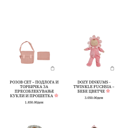
РОЗОВ СЕТ – ПОДЛОГА И
DOZY DINKUMS -
ТОРБИЧКА ЗА
TWINKLE FUCHSIA –
ПРЕСОБЛЕКУВАЊЕ
БЕБЕ ЦВЕТЧЕ
КУКЛИ И ПРОШЕТКА
3.050.00
ден
1.850.00
ден