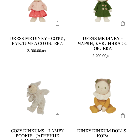
DRESS ME DINKY – СОФИ,
DRESS ME DINKY –
КУКЛИЧКА СО ОБЛЕКА
ЧАРЛИ, КУКЛИЧКА СО
ОБЛЕКА
2.200.00
ден
2.200.00
ден
COZY DINKUMS – LAMBY
DINKY DINKUM DOLLS -
POOKIE – ЈАГНЕНЦЕ
КОРА