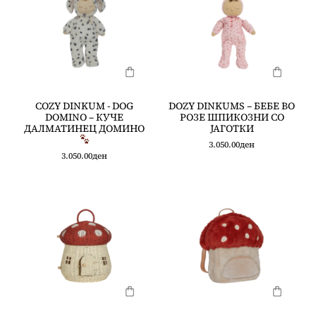
COZY DINKUM - DOG
DOZY DINKUMS – БЕБЕ ВО
DOMINO – КУЧЕ
РОЗЕ ШПИКОЗНИ СО
ДАЛМАТИНЕЦ ДОМИНО
ЈАГОТКИ
3.050.00
ден
3.050.00
ден