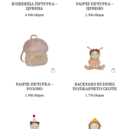
KOШНИЦА ПЕЧУРКА –
РАНЧЕ ПЕЧУРКА –
ЦРВЕНА
ЦРВЕНО
4.930.00
ден
1.950.00
ден
РАНЧЕ ПЕЧУРКА –
BACKYARD BUDDIES
РОЗОВО
ПОЛЖАВЧЕТО СКОТИ
1.950.00
ден
1.770.00
ден