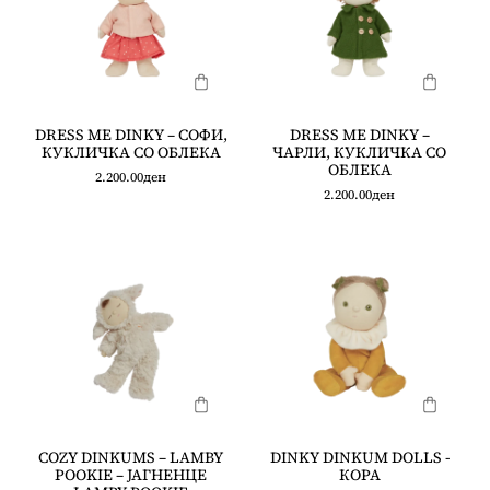
DRESS ME DINKY – СОФИ,
DRESS ME DINKY –
КУКЛИЧКА СО ОБЛЕКА
ЧАРЛИ, КУКЛИЧКА СО
ОБЛЕКА
2.200.00
ден
2.200.00
ден
COZY DINKUMS – LAMBY
DINKY DINKUM DOLLS -
POOKIE – ЈАГНЕНЦЕ
КОРА