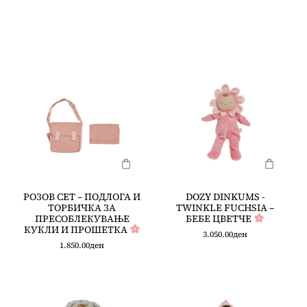
РОЗОВ СЕТ – ПОДЛОГА И
DOZY DINKUMS -
ТОРБИЧКА ЗА
TWINKLE FUCHSIA –
ПРЕСОБЛЕКУВАЊЕ
БЕБЕ ЦВЕТЧЕ
КУКЛИ И ПРОШЕТКА
3.050.00
ден
1.850.00
ден