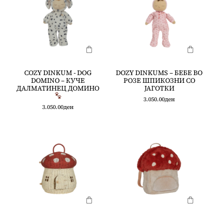
COZY DINKUM - DOG
DOZY DINKUMS – БЕБЕ ВО
DOMINO – КУЧЕ
РОЗЕ ШПИКОЗНИ СО
ДАЛМАТИНЕЦ ДОМИНО
ЈАГОТКИ
3.050.00
ден
3.050.00
ден