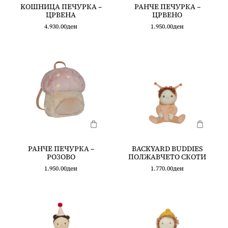
KOШНИЦА ПЕЧУРКА –
РАНЧЕ ПЕЧУРКА –
ЦРВЕНА
ЦРВЕНО
4.930.00
ден
1.950.00
ден
РАНЧЕ ПЕЧУРКА –
BACKYARD BUDDIES
РОЗОВО
ПОЛЖАВЧЕТО СКОТИ
1.950.00
ден
1.770.00
ден