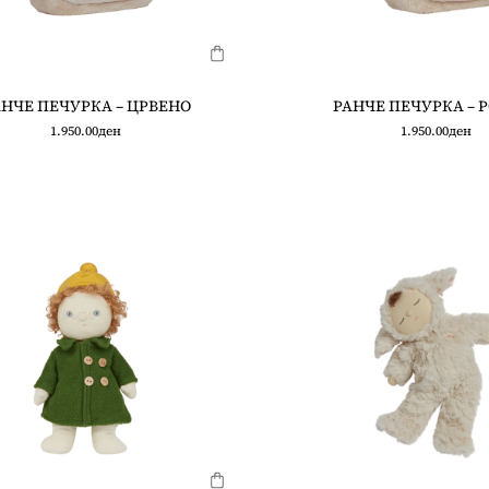
НЧЕ ПЕЧУРКА – ЦРВЕНО
РАНЧЕ ПЕЧУРКА – 
1.950.00
ден
1.950.00
ден