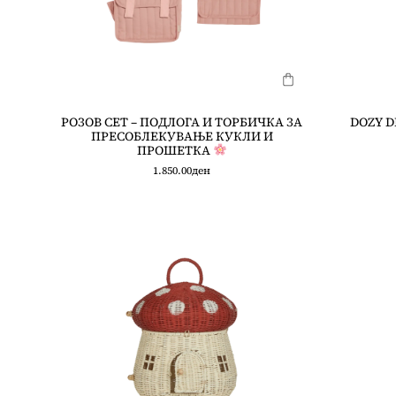
РОЗОВ СЕТ – ПОДЛОГА И ТОРБИЧКА ЗА
DOZY D
ПРЕСОБЛЕКУВАЊЕ КУКЛИ И
ПРОШЕТКА
1.850.00
ден