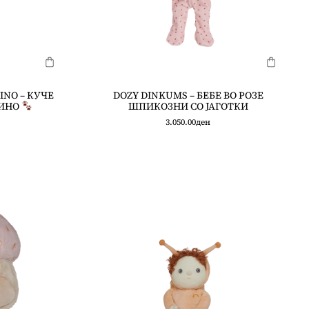
INO – КУЧЕ
DOZY DINKUMS – БЕБЕ ВО РОЗЕ
ИНО
ШПИКОЗНИ СО ЈАГОТКИ
3.050.00
ден