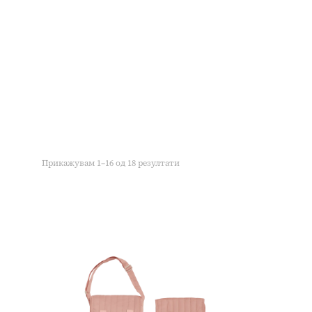
Прикажувам 1–16 од 18 резултати