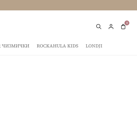
IR ЧИЗМИЧКИ
ROCKAHULA KIDS
LONDJI