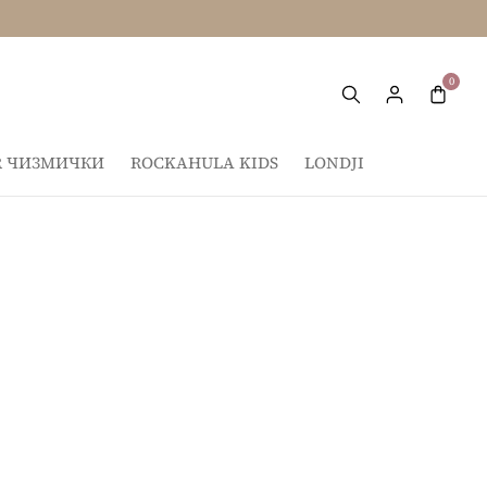
IR ЧИЗМИЧКИ
ROCKAHULA KIDS
LONDJI