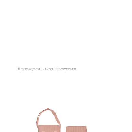
Прикажувам 1–16 од 18 резултати