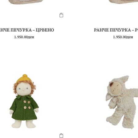
НЧЕ ПЕЧУРКА – ЦРВЕНО
РАНЧЕ ПЕЧУРКА – 
1.950.00
ден
1.950.00
ден