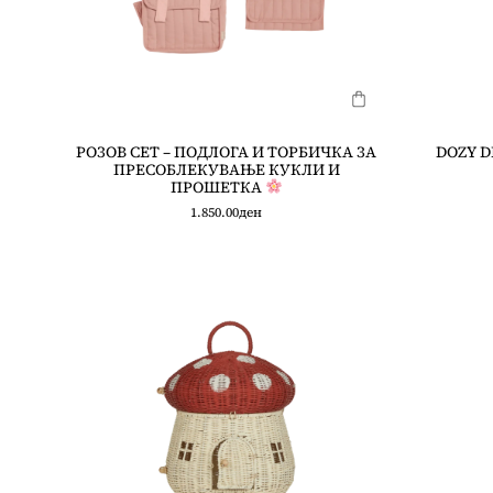
РОЗОВ СЕТ – ПОДЛОГА И ТОРБИЧКА ЗА
DOZY D
ПРЕСОБЛЕКУВАЊЕ КУКЛИ И
ПРОШЕТКА
1.850.00
ден