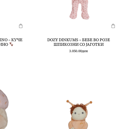
INO – КУЧЕ
DOZY DINKUMS – БЕБЕ ВО РОЗЕ
ИНО
ШПИКОЗНИ СО ЈАГОТКИ
3.050.00
ден