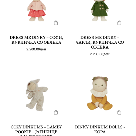
DRESS ME DINKY – СОФИ,
DRESS ME DINKY –
КУКЛИЧКА СО ОБЛЕКА
ЧАРЛИ, КУКЛИЧКА СО
ОБЛЕКА
2.200.00
ден
2.200.00
ден
COZY DINKUMS – LAMBY
DINKY DINKUM DOLLS -
POOKIE – ЈАГНЕНЦЕ
КОРА