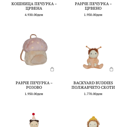
KOШНИЦА ПЕЧУРКА –
РАНЧЕ ПЕЧУРКА –
ЦРВЕНА
ЦРВЕНО
4.930.00
ден
1.950.00
ден
РАНЧЕ ПЕЧУРКА –
BACKYARD BUDDIES
РОЗОВО
ПОЛЖАВЧЕТО СКОТИ
1.950.00
ден
1.770.00
ден