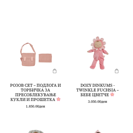
РОЗОВ СЕТ – ПОДЛОГА И
DOZY DINKUMS -
ТОРБИЧКА ЗА
TWINKLE FUCHSIA –
ПРЕСОБЛЕКУВАЊЕ
БЕБЕ ЦВЕТЧЕ
КУКЛИ И ПРОШЕТКА
3.050.00
ден
1.850.00
ден