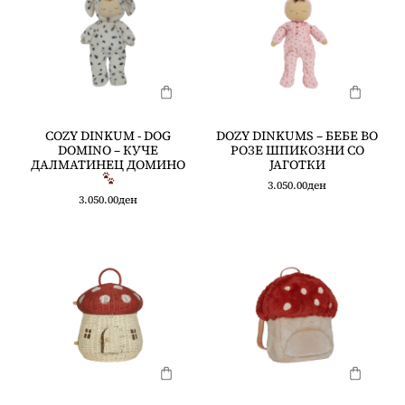
COZY DINKUM - DOG
DOZY DINKUMS – БЕБЕ ВО
DOMINO – КУЧЕ
РОЗЕ ШПИКОЗНИ СО
ДАЛМАТИНЕЦ ДОМИНО
ЈАГОТКИ
3.050.00
ден
3.050.00
ден