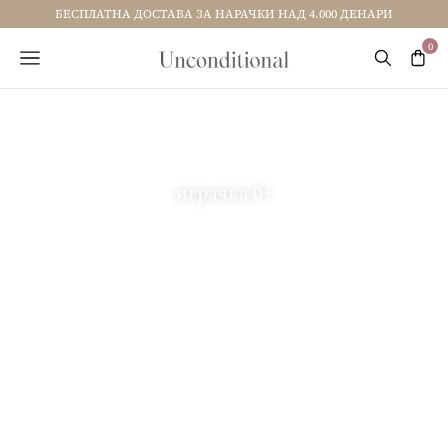
БЕСПЛАТНА ДОСТАВА ЗА НАРАЧКИ НАД 4.000 ДЕНАРИ
играчка 0+