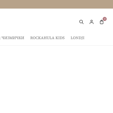
IR ЧИЗМИЧКИ
ROCKAHULA KIDS
LONDJI