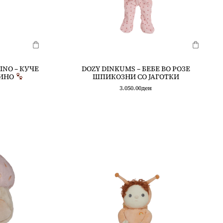
INO – КУЧЕ
DOZY DINKUMS – БЕБЕ ВО РОЗЕ
ИНО
ШПИКОЗНИ СО ЈАГОТКИ
3.050.00
ден