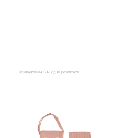
Прикажувам 1–16 од 18 резултати