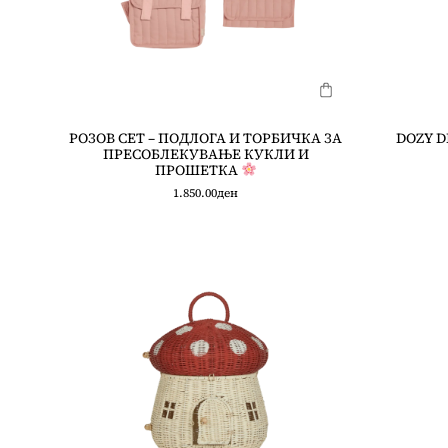
РОЗОВ СЕТ – ПОДЛОГА И ТОРБИЧКА ЗА
DOZY D
ПРЕСОБЛЕКУВАЊЕ КУКЛИ И
ПРОШЕТКА
1.850.00
ден