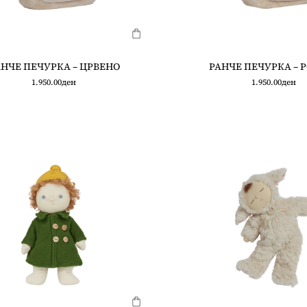
НЧЕ ПЕЧУРКА – ЦРВЕНО
РАНЧЕ ПЕЧУРКА – 
1.950.00
ден
1.950.00
ден