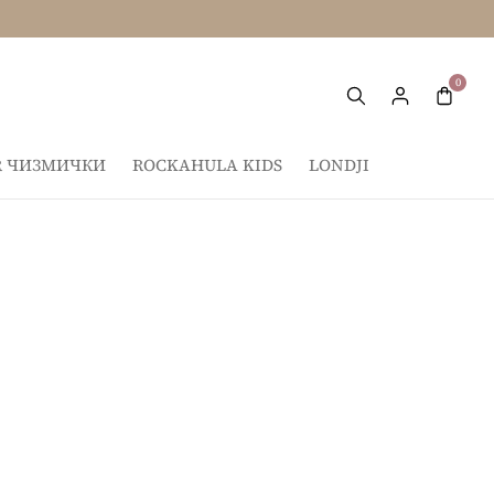
IR ЧИЗМИЧКИ
ROCKAHULA KIDS
LONDJI