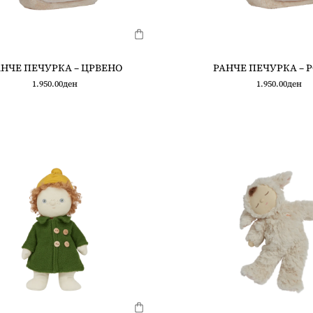
НЧЕ ПЕЧУРКА – ЦРВЕНО
РАНЧЕ ПЕЧУРКА – 
1.950.00
ден
1.950.00
ден