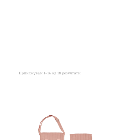
Прикажувам 1–16 од 18 резултати