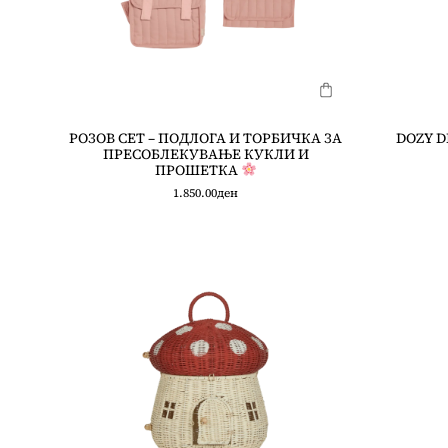
РОЗОВ СЕТ – ПОДЛОГА И ТОРБИЧКА ЗА
DOZY D
ПРЕСОБЛЕКУВАЊЕ КУКЛИ И
ПРОШЕТКА
1.850.00
ден