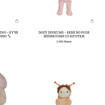
INO – КУЧЕ
DOZY DINKUMS – БЕБЕ ВО РОЗЕ
ИНО
ШПИКОЗНИ СО ЈАГОТКИ
3.050.00
ден