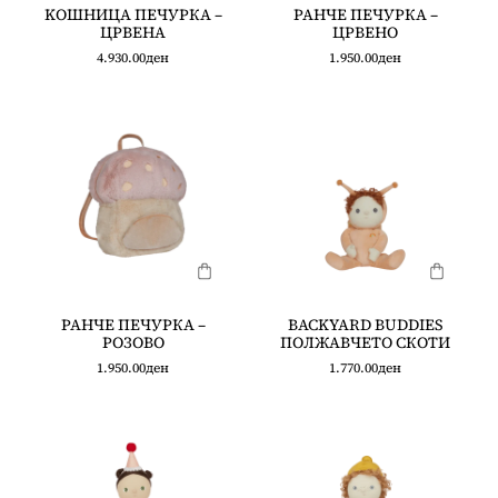
KOШНИЦА ПЕЧУРКА –
РАНЧЕ ПЕЧУРКА –
ЦРВЕНА
ЦРВЕНО
4.930.00
ден
1.950.00
ден
РАНЧЕ ПЕЧУРКА –
BACKYARD BUDDIES
РОЗОВО
ПОЛЖАВЧЕТО СКОТИ
1.950.00
ден
1.770.00
ден