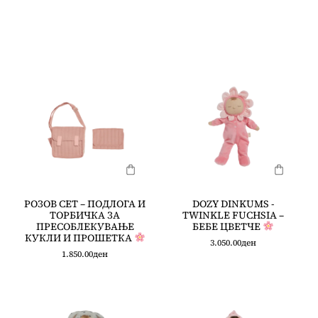
РОЗОВ СЕТ – ПОДЛОГА И
DOZY DINKUMS -
ТОРБИЧКА ЗА
TWINKLE FUCHSIA –
ПРЕСОБЛЕКУВАЊЕ
БЕБЕ ЦВЕТЧЕ
КУКЛИ И ПРОШЕТКА
3.050.00
ден
1.850.00
ден