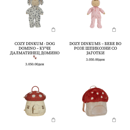
COZY DINKUM - DOG
DOZY DINKUMS – БЕБЕ ВО
DOMINO – КУЧЕ
РОЗЕ ШПИКОЗНИ СО
ДАЛМАТИНЕЦ ДОМИНО
ЈАГОТКИ
3.050.00
ден
3.050.00
ден