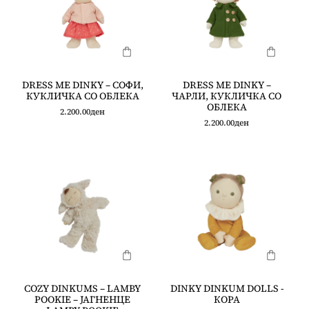
DRESS ME DINKY – СОФИ,
DRESS ME DINKY –
КУКЛИЧКА СО ОБЛЕКА
ЧАРЛИ, КУКЛИЧКА СО
ОБЛЕКА
2.200.00
ден
2.200.00
ден
COZY DINKUMS – LAMBY
DINKY DINKUM DOLLS -
POOKIE – ЈАГНЕНЦЕ
КОРА