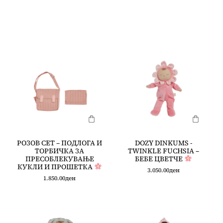
РОЗОВ СЕТ – ПОДЛОГА И
DOZY DINKUMS -
ТОРБИЧКА ЗА
TWINKLE FUCHSIA –
ПРЕСОБЛЕКУВАЊЕ
БЕБЕ ЦВЕТЧЕ
КУКЛИ И ПРОШЕТКА
3.050.00
ден
1.850.00
ден