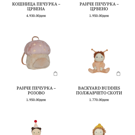
KOШНИЦА ПЕЧУРКА –
РАНЧЕ ПЕЧУРКА –
ЦРВЕНА
ЦРВЕНО
4.930.00
ден
1.950.00
ден
РАНЧЕ ПЕЧУРКА –
BACKYARD BUDDIES
РОЗОВО
ПОЛЖАВЧЕТО СКОТИ
1.950.00
ден
1.770.00
ден