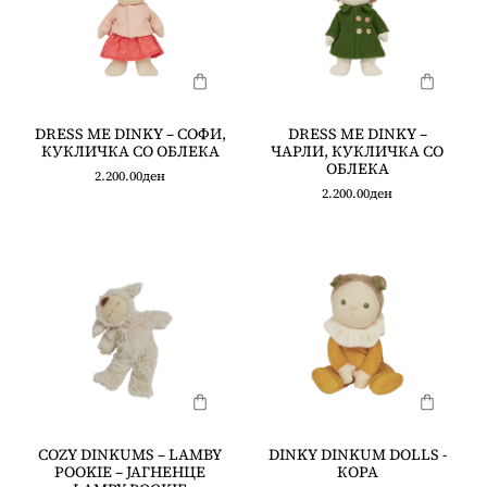
DRESS ME DINKY – СОФИ,
DRESS ME DINKY –
КУКЛИЧКА СО ОБЛЕКА
ЧАРЛИ, КУКЛИЧКА СО
ОБЛЕКА
2.200.00
ден
2.200.00
ден
COZY DINKUMS – LAMBY
DINKY DINKUM DOLLS -
POOKIE – ЈАГНЕНЦЕ
КОРА