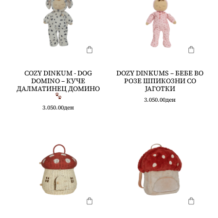
COZY DINKUM - DOG
DOZY DINKUMS – БЕБЕ ВО
DOMINO – КУЧЕ
РОЗЕ ШПИКОЗНИ СО
ДАЛМАТИНЕЦ ДОМИНО
ЈАГОТКИ
3.050.00
ден
3.050.00
ден