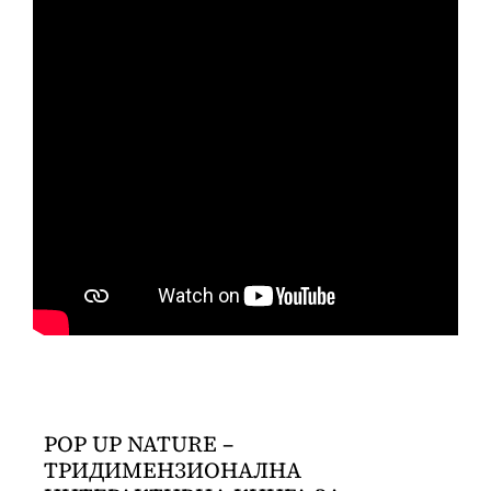
POP UP NATURE –
ТРИДИМЕНЗИОНАЛНА