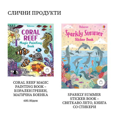
СЛИЧНИ ПРОДУКТИ
CORAL REEF MAGIC
PAINTING BOOK –
КОРАЛЕН ГРЕБЕН,
SPARKLY SUMMER
МАГИЧНА БОЕНКА
STICKER BOOK –
600.00
ден
СВЕТКАВО ЛЕТО, КНИГА
СО СТИКЕРИ