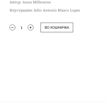
Автор: Anna Milbourne
Илустрации: Julio Antonio Blasco Lopez
ВО КОШНИЧКА