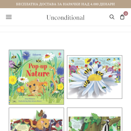
БЕСПЛАТНА ДОСТАВА ЗА НАРАЧКИ НАД 4.000 ДЕНАРИ