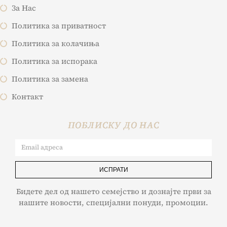
За Нас
Политика за приватност
Политика за колачиња
Политика за испорака
Политика за замена
Контакт
ПОБЛИСКУ ДО НАС
ИСПРАТИ
Бидете дел од нашето семејство и дознајте први за
нашите новости, специјални понуди, промоции.