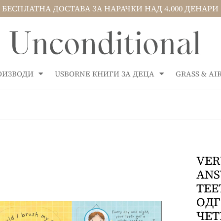
БЕСПЛАТНА ДОСТАВА ЗА НАРАЧКИ НАД 4.000 ДЕНАРИ
РОИЗВОДИ
USBORNE КНИГИ ЗА ДЕЦА
GRASS & A
VER
ANS
TEE
ОДГ
ЧЕТ