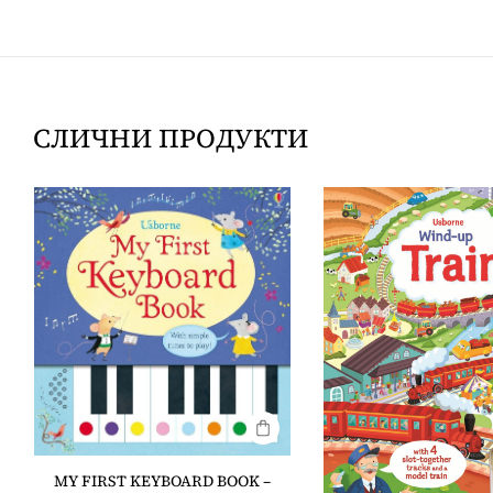
СЛИЧНИ ПРОДУКТИ
MY FIRST KEYBOARD BOOK –