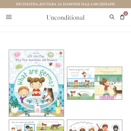
БЕСПЛАТНА ДОСТАВА ЗА НАРАЧКИ НАД 4.000 ДЕНАРИ