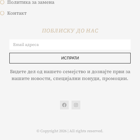
Политика за замена
Контакт
ПОБЛИСКУ ДО НАС
ИСПРАТИ
Бидете дел од нашето семејство и дознајте први за
нашите новости, специјални понуди, промоции.
© Copyright 2026 | All rights reserved.