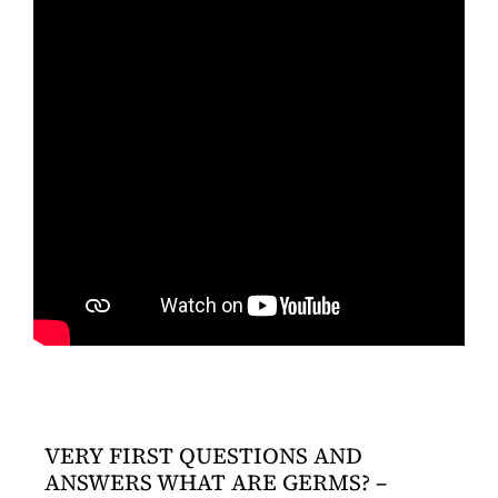
VERY FIRST QUESTIONS AND
ANSWERS WHAT ARE GERMS? –