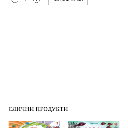
СЛИЧНИ ПРОДУКТИ