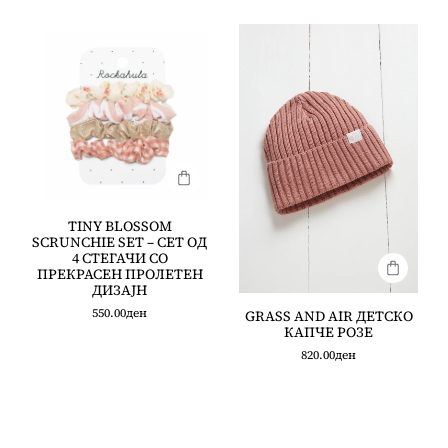
TINY BLOSSOM
SCRUNCHIE SET – СЕТ ОД
4 СТЕГАЧИ СО
ПРЕКРАСЕН ПРОЛЕТЕН
ДИЗАЈН
550.00
ден
GRASS AND AIR ДЕТСКО
КАПЧЕ РОЗЕ
820.00
ден