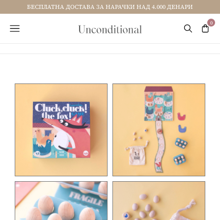
БЕСПЛАТНА ДОСТАВА ЗА НАРАЧКИ НАД 4.000 ДЕНАРИ