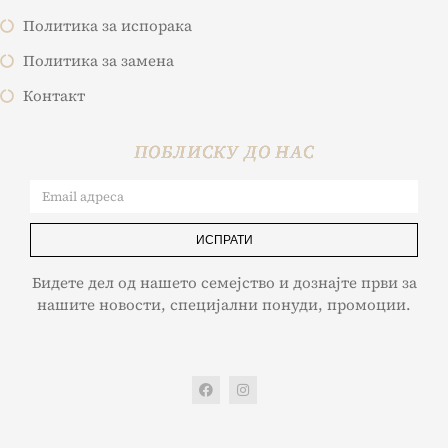
Политика за испорака
Политика за замена
Контакт
ПОБЛИСКУ ДО НАС
ИСПРАТИ
Бидете дел од нашето семејство и дознајте први за
нашите новости, специјални понуди, промоции.