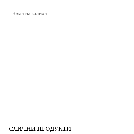
Нема на залиха
СЛИЧНИ ПРОДУКТИ