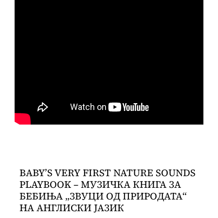
BABY’S VERY FIRST NATURE SOUNDS
PLAYBOOK – МУЗИЧКА КНИГА ЗА
БЕБИЊА „ЗВУЦИ ОД ПРИРОДАТА“
НА АНГЛИСКИ ЈАЗИК