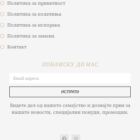
Политика за приватност
Политика за колачиња
Политика за испорака
Политика за замена
Контакт
ПОБЛИСКУ ДО НАС
ИСПРАТИ
Бидете дел од нашето семејство и дознајте први за
нашите новости, специјални понуди, промоции.