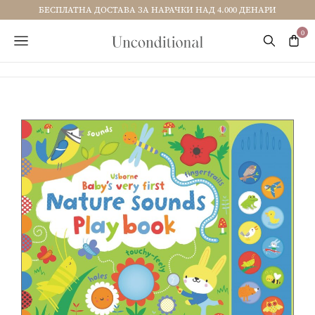
БЕСПЛАТНА ДОСТАВА ЗА НАРАЧКИ НАД 4.000 ДЕНАРИ