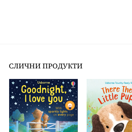
СЛИЧНИ ПРОДУКТИ