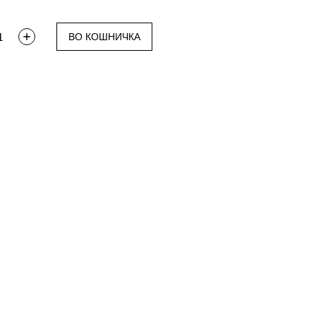
ВО КОШНИЧКА