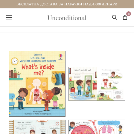
БЕСПЛАТНА ДОСТАВА ЗА НАРАЧКИ НАД 4.000 ДЕНАРИ