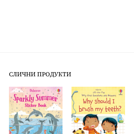
СЛИЧНИ ПРОДУКТИ