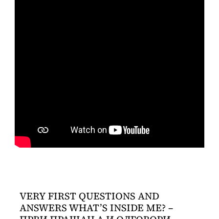
VERY FIRST QUESTIONS AND
ANSWERS WHAT’S INSIDE ME? –