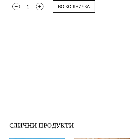
ВО КОШНИЧКА
СЛИЧНИ ПРОДУКТИ