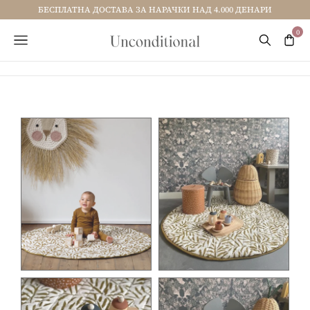
БЕСПЛАТНА ДОСТАВА ЗА НАРАЧКИ НАД 4.000 ДЕНАРИ