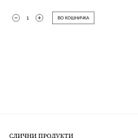
ВО КОШНИЧКА
СЛИЧНИ ПРОДУКТИ