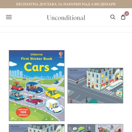
БЕСПЛАТНА ДОСТАВА ЗА НАРАЧКИ НАД 4.000 ДЕНАРИ