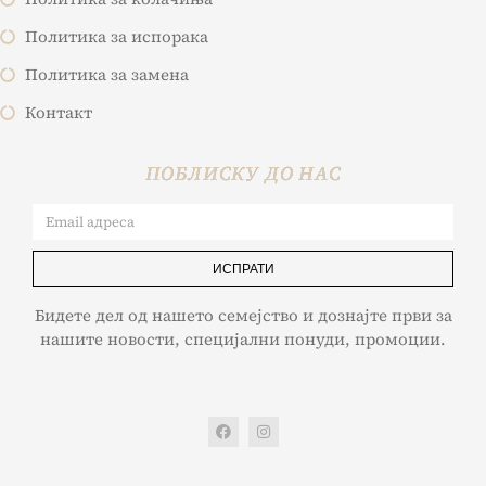
Политика за испорака
Политика за замена
Контакт
ПОБЛИСКУ ДО НАС
ИСПРАТИ
Бидете дел од нашето семејство и дознајте први за
нашите новости, специјални понуди, промоции.