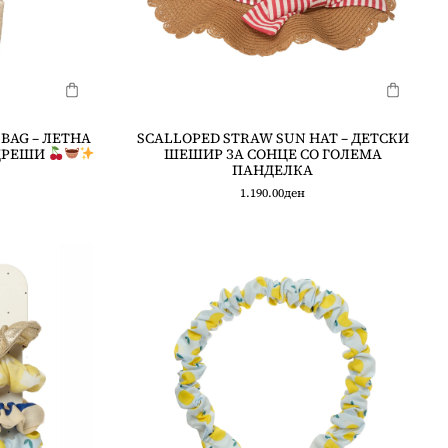
BAG – ЛЕТНА
SCALLOPED STRAW SUN HAT – ДЕТСКИ
ЦРЕШИ
ШЕШИР ЗА СОНЦЕ СО ГОЛЕМА
ПАНДЕЛКА
1.190.00
ден