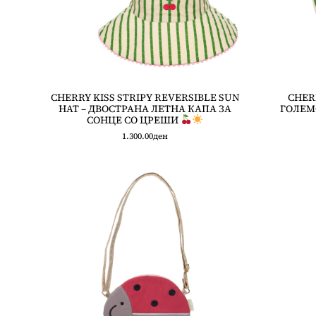
CHERRY KISS STRIPY REVERSIBLE SUN
CHER
HAT – ДВОСТРАНА ЛЕТНА КАПА ЗА
ГОЛЕМ
СОНЦЕ СО ЦРЕШИ
1.300.00
ден