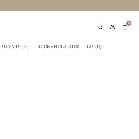
IR ЧИЗМИЧКИ
ROCKAHULA KIDS
LONDJI