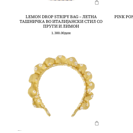
LEMON DROP STRIPY BAG – ЛЕТНА
PINK PO
ТАШНИЧКА ВО ИТАЛИЈАНСКИ СТИЛ СО
ПРУГИ И ЛИМОН
1.300.00
ден