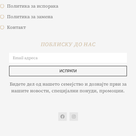
Политика за испорака
Политика за замена
Контакт
ПОБЛИСКУ ДО НАС
ИСПРАТИ
Бидете дел од нашето семејство и дознајте први за
нашите новости, специјални понуди, промоции.