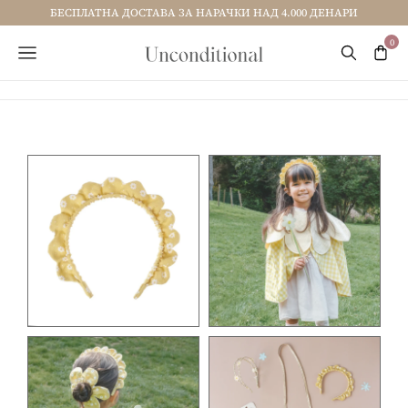
БЕСПЛАТНА ДОСТАВА ЗА НАРАЧКИ НАД 4.000 ДЕНАРИ