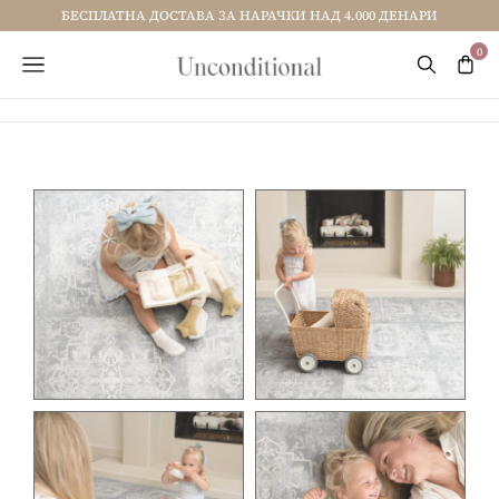
БЕСПЛАТНА ДОСТАВА ЗА НАРАЧКИ НАД 4.000 ДЕНАРИ