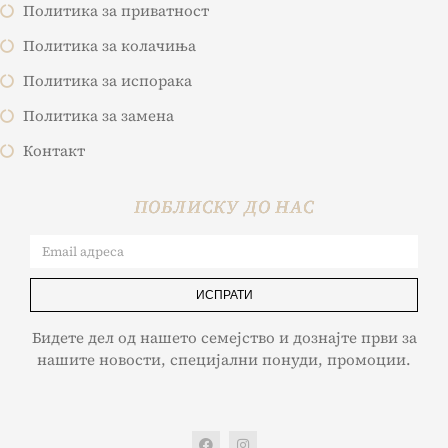
Политика за приватност
Политика за колачиња
Политика за испорака
Политика за замена
Контакт
ПОБЛИСКУ ДО НАС
ИСПРАТИ
Бидете дел од нашето семејство и дознајте први за
нашите новости, специјални понуди, промоции.