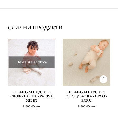
СЛИЧНИ ПРОДУКТИ
Нема на залиха
ПРЕМИУМ ПОДЛОГА
ПРЕМИУМ ПОДЛОГА
СЛОЖУВАЛКА - PARISA
СЛОЖУВАЛКА - DECO –
MILET
ECRU
8.300.00
ден
8.300.00
ден