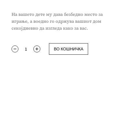
На вашето дете му дава безбедно место за
играње, а воедно го одржува вашиот дом
секојдневно да изгледа како за вас.
ВО КОШНИЧКА