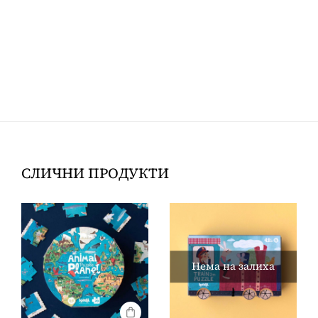
СЛИЧНИ ПРОДУКТИ
Нема на залиха