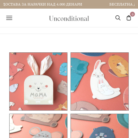
БЕСПЛАТНА ДОСТАВА ЗА НАРАЧКИ НАД 4.000 ДЕНАРИ