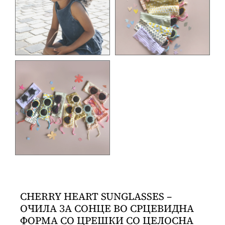
CHERRY HEART SUNGLASSES –
ОЧИЛА ЗА СОНЦЕ ВО СРЦЕВИДНА
ФОРМА СО ЦРЕШКИ СО ЦЕЛОСНА