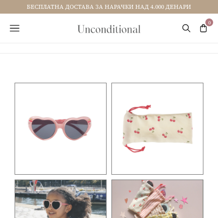
БЕСПЛАТНА ДОСТАВА ЗА НАРАЧКИ НАД 4.000 ДЕНАРИ