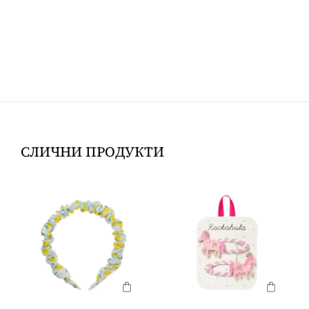
СЛИЧНИ ПРОДУКТИ