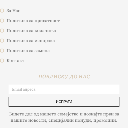
За Нас
Политика за приватност
Политика за колачиња
Политика за испорака
Политика за замена
Контакт
ПОБЛИСКУ ДО НАС
ИСПРАТИ
Бидете дел од нашето семејство и дознајте први за
нашите новости, специјални понуди, промоции.