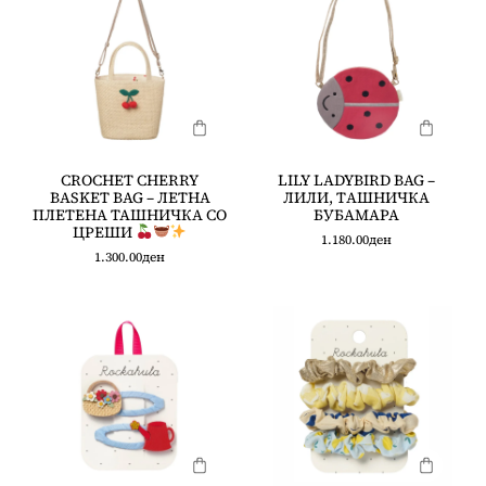
CROCHET CHERRY
LILY LADYBIRD BAG –
BASKET BAG – ЛЕТНА
ЛИЛИ, ТAШНИЧКА
ПЛЕТЕНА ТАШНИЧКА СО
БУБАМАРА
ЦРЕШИ
1.180.00
ден
1.300.00
ден