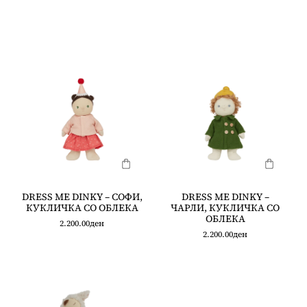
DRESS ME DINKY – СОФИ,
DRESS ME DINKY –
КУКЛИЧКА СО ОБЛЕКА
ЧАРЛИ, КУКЛИЧКА СО
ОБЛЕКА
2.200.00
ден
2.200.00
ден