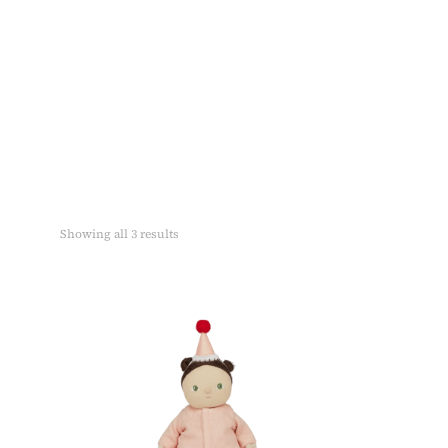
Showing all 3 results