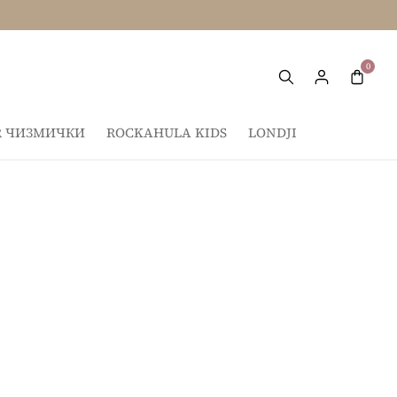
IR ЧИЗМИЧКИ
ROCKAHULA KIDS
LONDJI